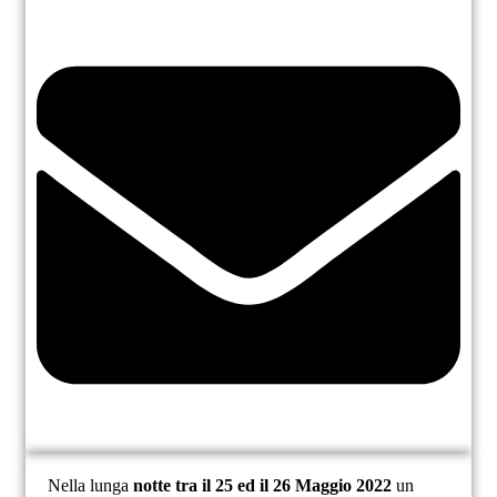
Nella lunga
notte tra il 25 ed il 26 Maggio 2022
un