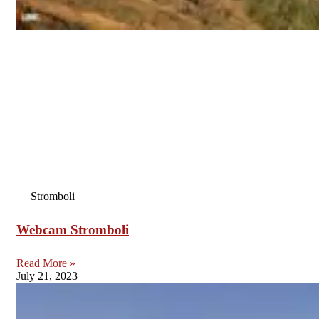
Stromboli
Webcam Stromboli
Read More »
July 21, 2023