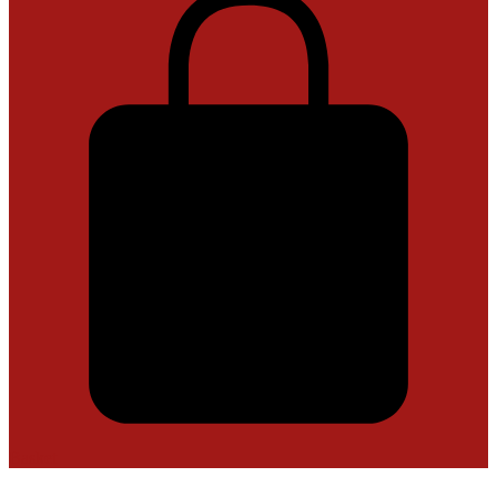
Basket