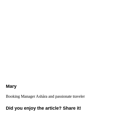
Mary
Booking Manager Ashàra and passionate traveler
Did you enjoy the article? Share it!