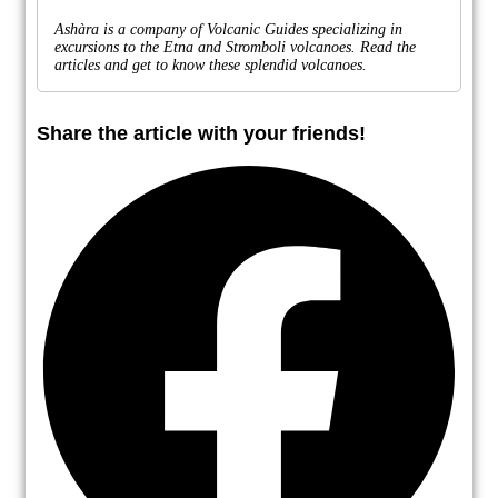
Ashàra is a company of Volcanic Guides specializing in
excursions to the Etna and Stromboli volcanoes. Read the
articles and get to know these splendid volcanoes.
Share the article with your friends!