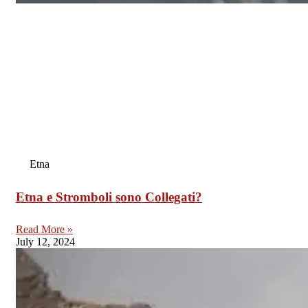
Etna
Etna e Stromboli sono Collegati?
Read More »
July 12, 2024