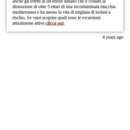
anche gli effetti di un errore umano che è costato la
distruzione di oltre 5 ettari di una incontaminata macchia
mediterranea e ha messo la vita di migliaia di isolani a
rischio. Se vuoi scoprire quali sono le escursioni
attualmente attive
clicca quì
.
4 years ago