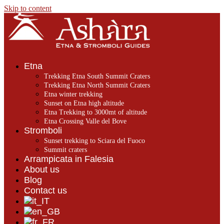
Skip to content
Etna
Trekking Etna South Summit Craters
Trekking Etna North Summit Craters
Etna winter trekking
Sunset on Etna high altitude
Etna Trekking to 3000mt of altitude
Etna Crossing Valle del Bove
Stromboli
Sunset trekking to Sciara del Fuoco
Summit craters
Arrampicata in Falesia
About us
Blog
Contact us