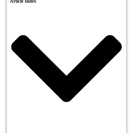
Article Index