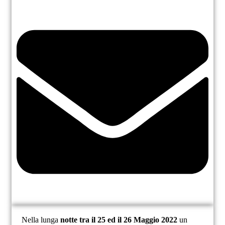
Nella lunga
notte tra il 25 ed il 26 Maggio 2022
un