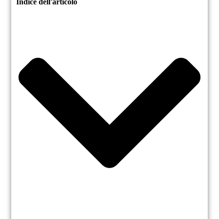
Indice dell'articolo