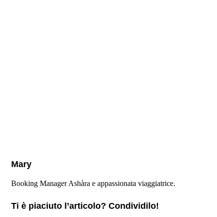
Mary
Booking Manager Ashàra e appassionata viaggiatrice.
Ti è piaciuto l’articolo? Condividilo!