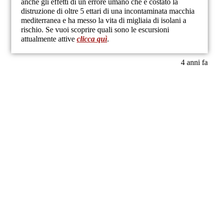
anche gli effetti di un errore umano che è costato la
distruzione di oltre 5 ettari di una incontaminata macchia
mediterranea e ha messo la vita di migliaia di isolani a
rischio. Se vuoi scoprire quali sono le escursioni
attualmente attive
clicca quì
.
4 anni fa