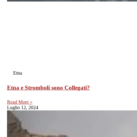
Etna
Etna e Stromboli sono Collegati?
Read More »
Luglio 12, 2024