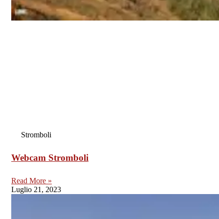
Stromboli
Webcam Stromboli
Read More »
Luglio 21, 2023