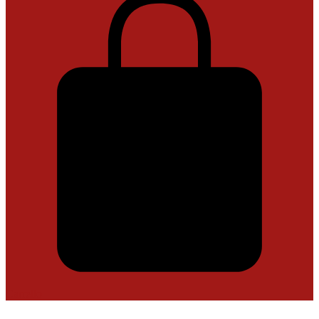
Carrello