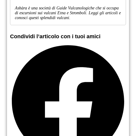
Ashàra è una società di Guide Vulcanologiche che si occupa
di escursioni sui vulcani Etna e Stromboli. Leggi gli articoli e
conosci questi splendidi vulcani.
Condividi l’articolo con i tuoi amici