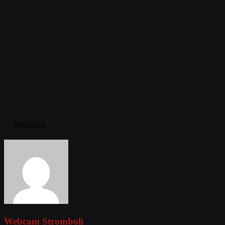
Stromboli
Webcam Stromboli