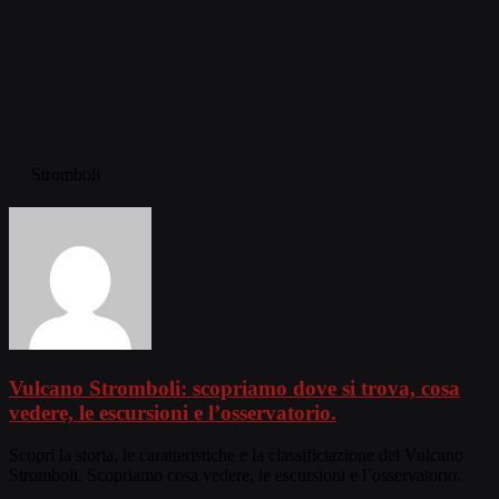
Stromboli
Vulcano Stromboli: scopriamo dove si trova, cosa
vedere, le escursioni e l’osservatorio.
Scopri la storia, le caratteristiche e la classificiazione del Vulcano
Stromboli. Scopriamo cosa vedere, le escursioni e l’osservatorio.