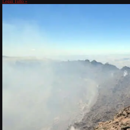
Leggi Tutto »