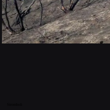
Stromboli