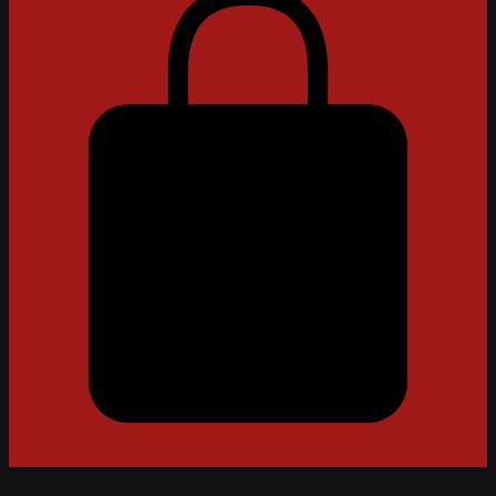
Carrello