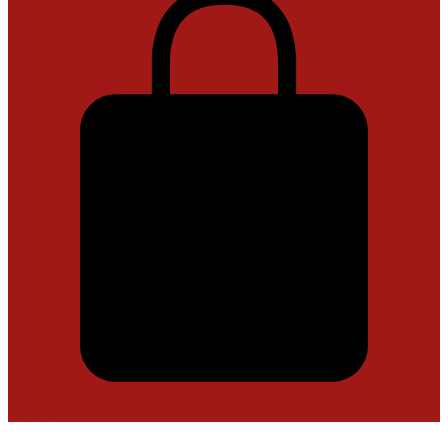
Carrello