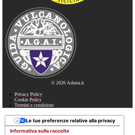
© 2026 Ashara.it
Privacy Policy
Cookie Policy
Termini e condizioni
Le tue preferenze relative alla privacy
Informativa sulla raccolta