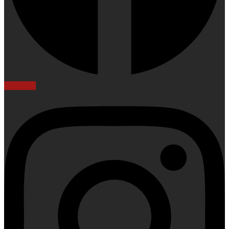
Instagram