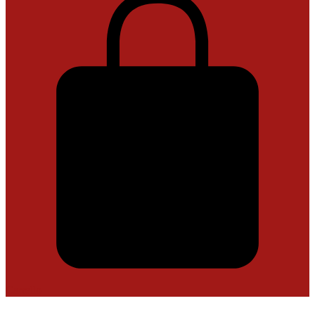
Carrello