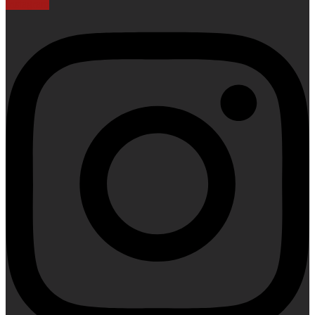
Instagram