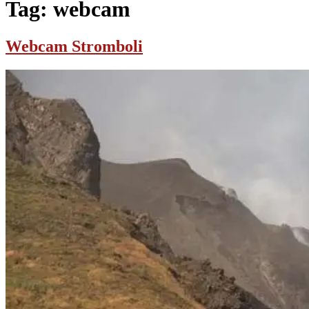
Tag:
webcam
Webcam Stromboli