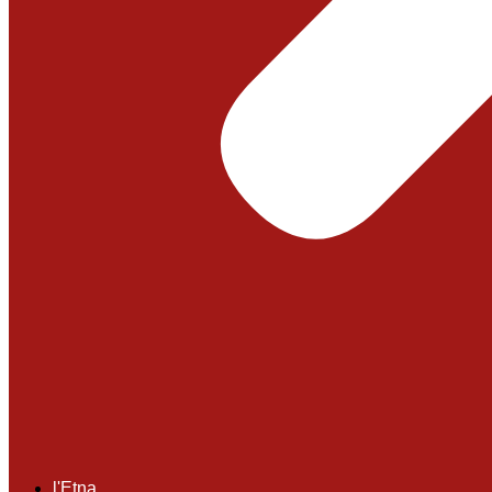
l'Etna