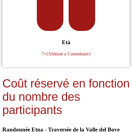
Età
7+(Abituati a Camminare)
Coût réservé en fonction
du nombre des
participants
Randonnée Etna - Traversée de la Valle del Bove