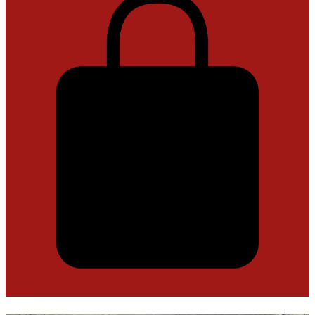
Panier