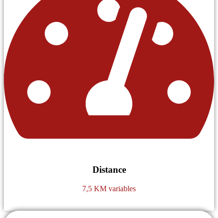
Distance
7,5 KM variables