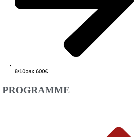
8/10pax 600€
PROGRAMME