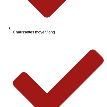
Chaussettes moyen/long