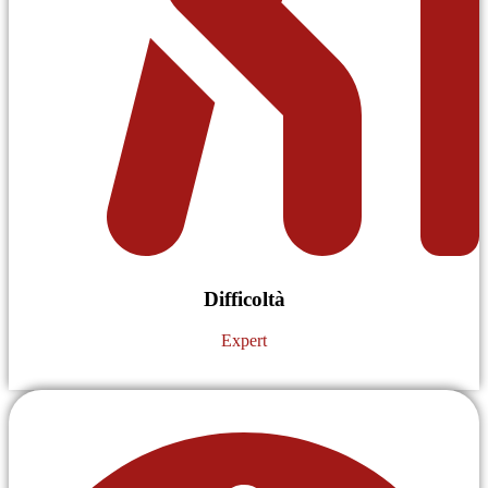
Difficoltà
Expert