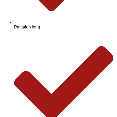
Pantalon long