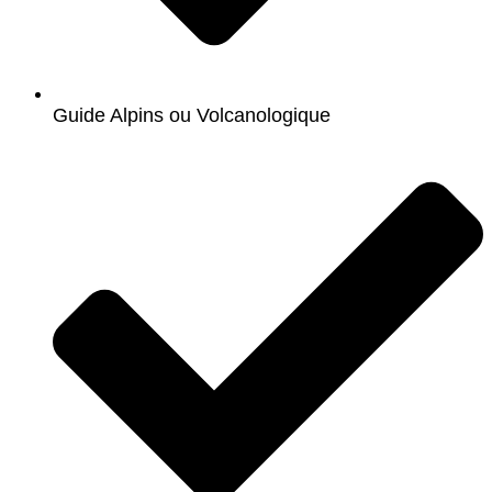
Guide Alpins ou Volcanologique