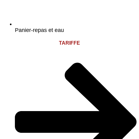
Panier-repas et eau
TARIFFE