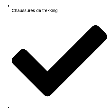
Chaussures de trekking