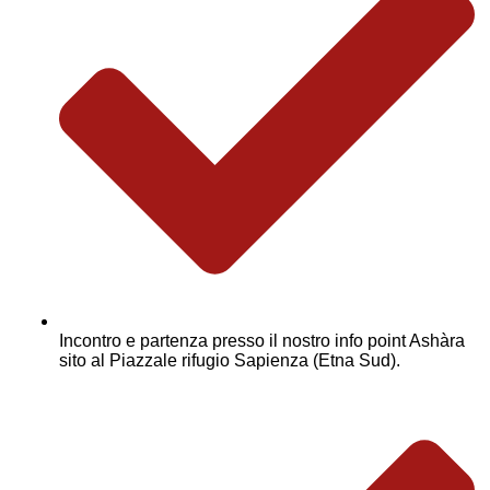
Incontro e partenza presso il nostro info point Ashàra
sito al Piazzale rifugio Sapienza (Etna Sud).