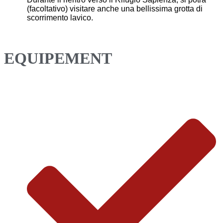
(facoltativo) visitare anche una bellissima grotta di
scorrimento lavico.
EQUIPEMENT