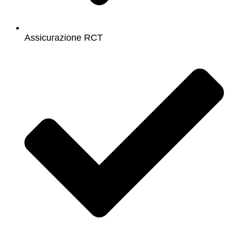
Assicurazione RCT