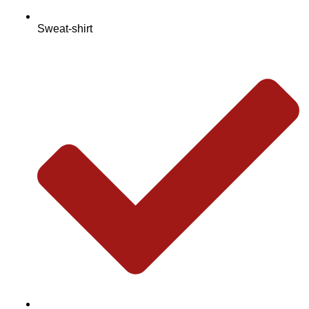
Sweat-shirt