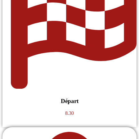
Départ
8.30