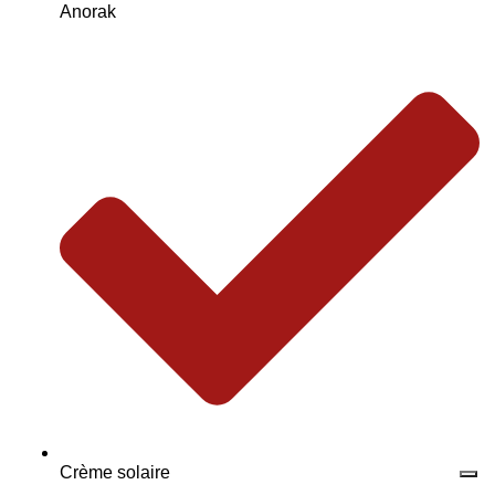
Anorak
Crème solaire