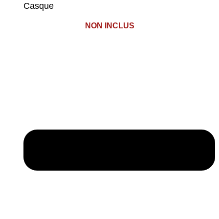
Casque
NON INCLUS