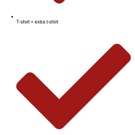
T-shirt + extra t-shirt