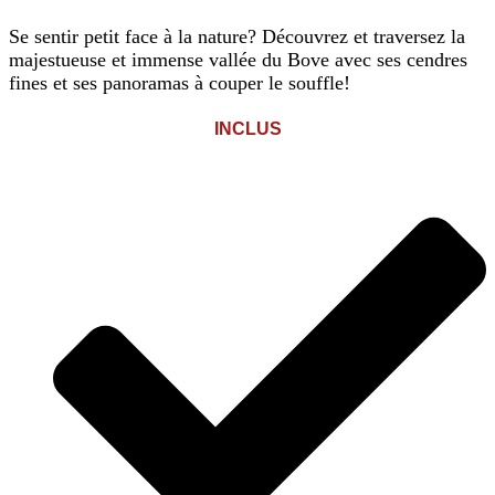
Se sentir petit face à la nature? Découvrez et traversez la
majestueuse et immense vallée du Bove avec ses cendres
fines et ses panoramas à couper le souffle!
INCLUS