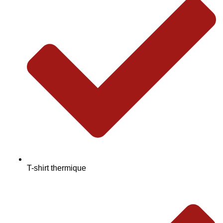
T-shirt thermique