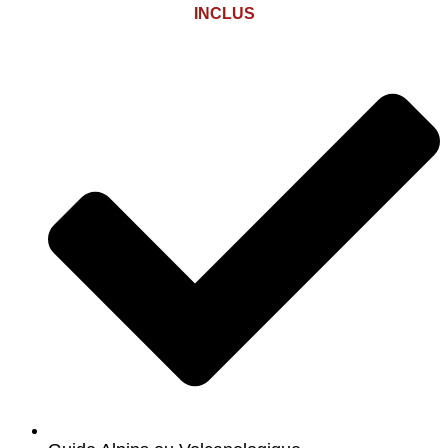
INCLUS