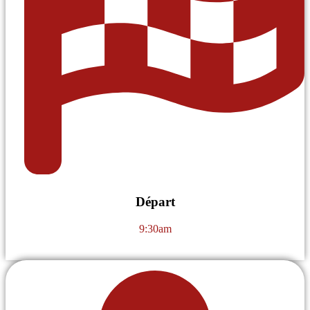
Départ
9:30am