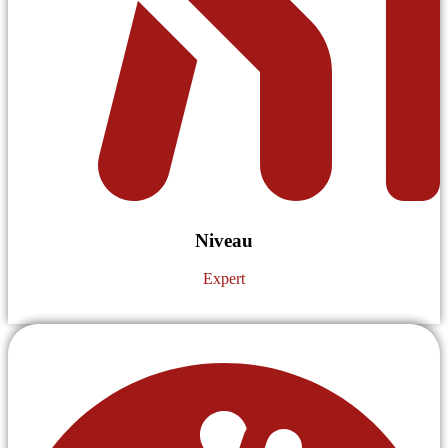
Niveau
Expert