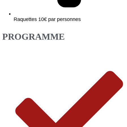
Raquettes 10€ par personnes
PROGRAMME