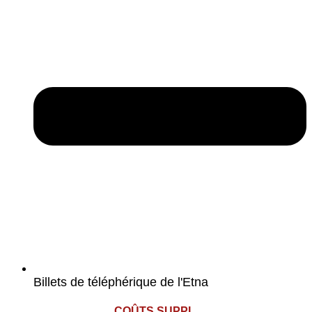
Billets de téléphérique de l'Etna
COÛTS SUPPL.