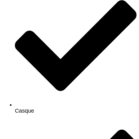
Casque