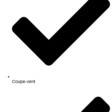
Coupe-vent