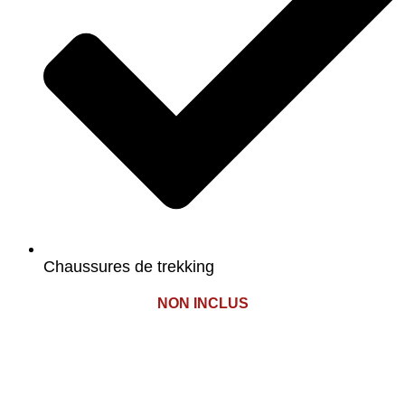
Chaussures de trekking
NON INCLUS