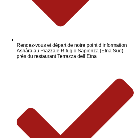
Rendez-vous et départ de notre point d’information
Ashàra au Piazzale Rifugio Sapienza (Etna Sud)
près du restaurant Terrazza dell’Etna