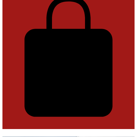
Panier