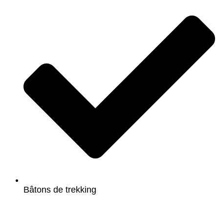
Bâtons de trekking