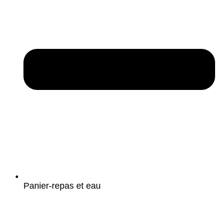
Panier-repas et eau