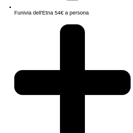
Funivia dell'Etna 54€ a persona