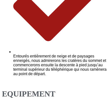
Entourés entièrement de neige et de paysages
enneigés, nous admirerons les cratères du sommet et
commencerons ensuite la descente à pied jusqu’au
terminal supérieur du téléphérique qui nous ramènera
au point de départ.
EQUIPEMENT