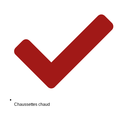
Chaussettes chaud