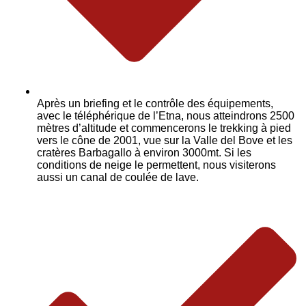
Après un briefing et le contrôle des équipements,
avec le téléphérique de l’Etna, nous atteindrons 2500
mètres d’altitude et commencerons le trekking à pied
vers le cône de 2001, vue sur la Valle del Bove et les
cratères Barbagallo à environ 3000mt. Si les
conditions de neige le permettent, nous visiterons
aussi un canal de coulée de lave.