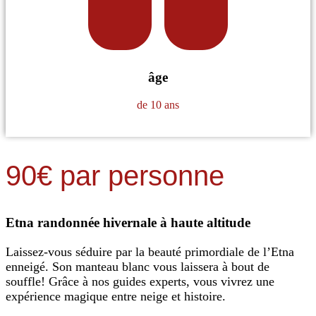
âge
de 10 ans
90€ par personne
Etna randonnée hivernale à haute altitude
Laissez-vous séduire par la beauté primordiale de l’Etna
enneigé. Son manteau blanc vous laissera à bout de
souffle! Grâce à nos guides experts, vous vivrez une
expérience magique entre neige et histoire.