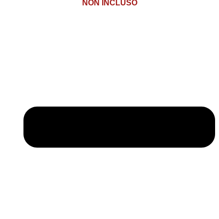
NON INCLUSO