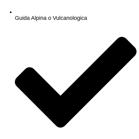
Guida Alpina o Vulcanologica