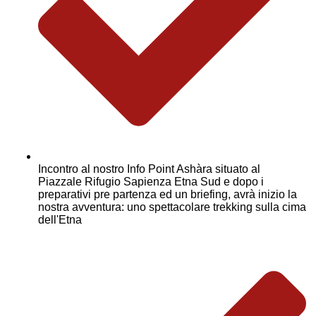
Incontro al nostro Info Point Ashàra situato al
Piazzale Rifugio Sapienza Etna Sud e dopo i
preparativi pre partenza ed un briefing, avrà inizio la
nostra avventura: uno spettacolare trekking sulla cima
dell'Etna