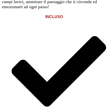
campi lavici, ammirare il paesaggio che ti circonda ed
emozionarti ad ogni passo!
INCLUSO