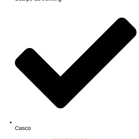
Casco