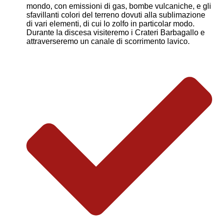
mondo, con emissioni di gas, bombe vulcaniche, e gli
sfavillanti colori del terreno dovuti alla sublimazione
di vari elementi, di cui lo zolfo in particolar modo.
Durante la discesa visiteremo i Crateri Barbagallo e
attraverseremo un canale di scorrimento lavico.