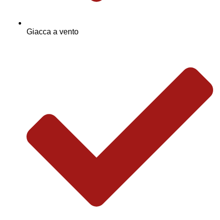
Giacca a vento