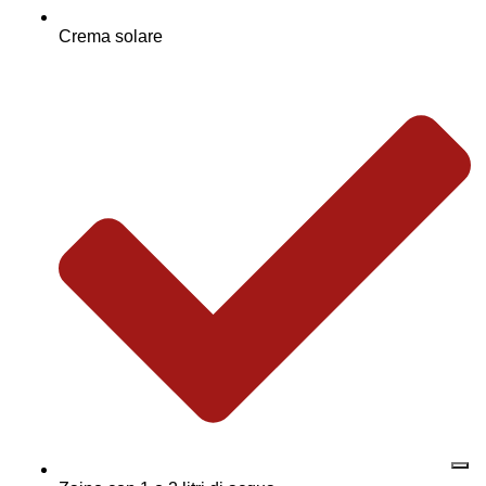
Crema solare