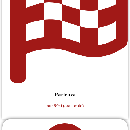
Partenza
ore 8:30 (ora locale)