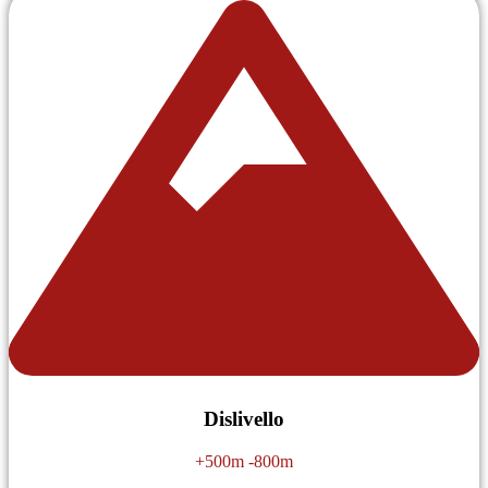
Dislivello
+500m -800m