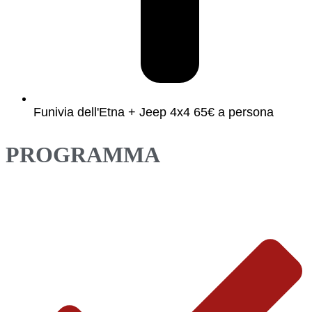
Funivia dell'Etna + Jeep 4x4 65€ a persona
PROGRAMMA