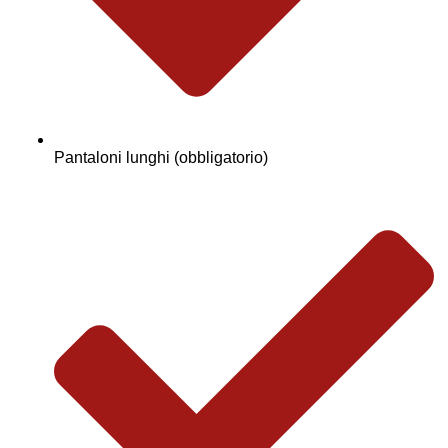
Pantaloni lunghi (obbligatorio)