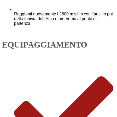
Raggiunti nuovamente i 2500 m s.l.m con l’ausilio poi
della funivia dell’Etna ritorneremo al punto di
partenza.
EQUIPAGGIAMENTO