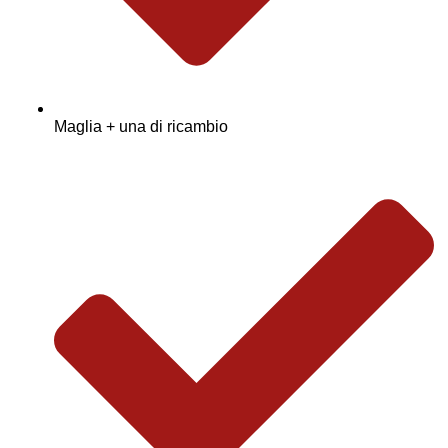
Maglia + una di ricambio