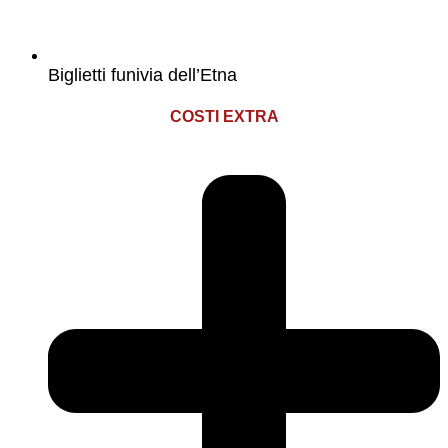
Biglietti funivia dell’Etna
COSTI EXTRA