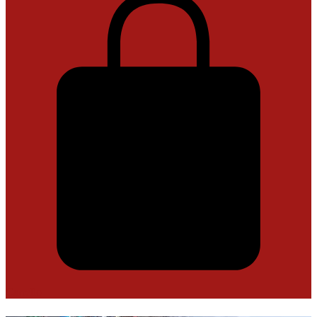
Carrello