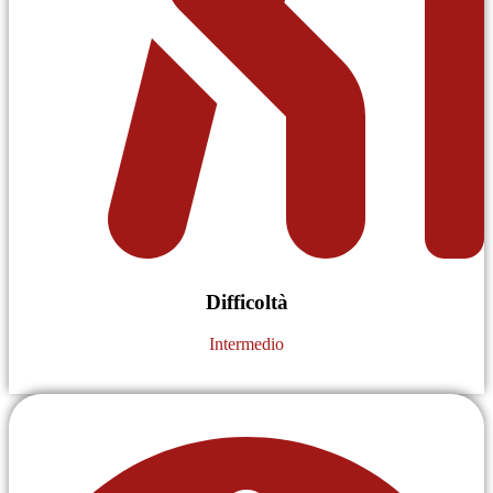
Difficoltà
Intermedio