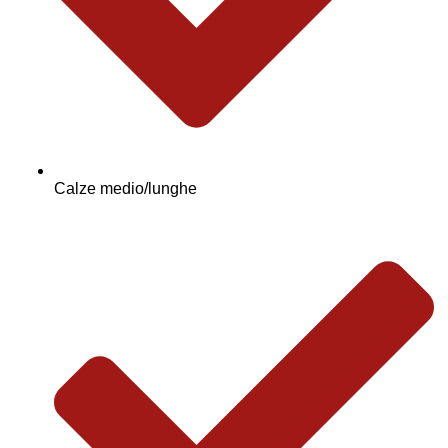
Calze medio/lunghe