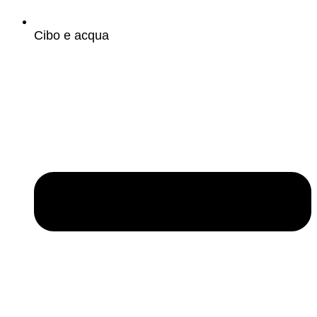
Cibo e acqua